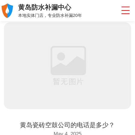
黄岛防水补漏中心
本地实体门店，专业防水补漏20年
黄岛瓷砖空鼓公司的电话是多少？
May 4, 2025